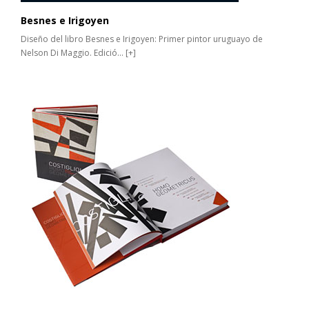
Besnes e Irigoyen
Diseño del libro Besnes e Irigoyen: Primer pintor uruguayo de
Nelson Di Maggio. Edició...
[+]