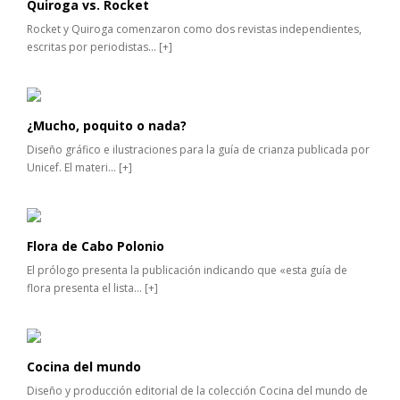
Quiroga vs. Rocket
Rocket y Quiroga comenzaron como dos revistas independientes,
escritas por periodistas...
[+]
¿Mucho, poquito o nada?
Diseño gráfico e ilustraciones para la guía de crianza publicada por
Unicef. El materi...
[+]
Flora de Cabo Polonio
El prólogo presenta la publicación indicando que «esta guía de
flora presenta el lista...
[+]
Cocina del mundo
Diseño y producción editorial de la colección Cocina del mundo de