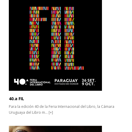
40.a FIL
Para la edición 40 de la Feria Internacional del Libro, la Cámara
Uruguaya del Libro m...
[+]