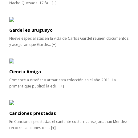
Nacho Quesada. 17 fa...
[+]
Gardel es uruguayo
Nueve especialistas en la vida de Carlos Gardel reúnen documentos
y aseguran que Garde...
[+]
Ciencia Amiga
Comencé a diseñar y armar esta colección en el año 2011. La
primera que publicó la edi...
[+]
Canciones prestadas
En Canciones prestadas el cantante costarricense Jonathan Mendez
recorre canciones de ...
[+]