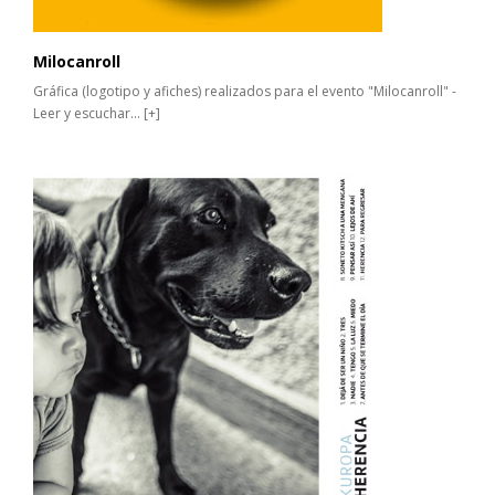
Milocanroll
Gráfica (logotipo y afiches) realizados para el evento "Milocanroll" -
Leer y escuchar...
[+]