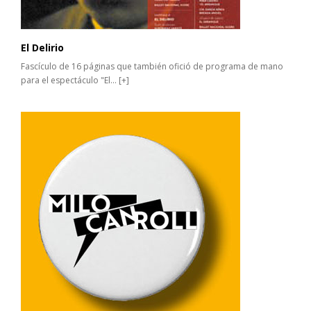
El Delirio
Fascículo de 16 páginas que también ofició de programa de mano
para el espectáculo "El...
[+]