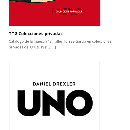
TTG Colecciones privadas
Catálogo de la muestra "El Taller Torres-García en colecciones
privadas del Uruguay (1...
[+]