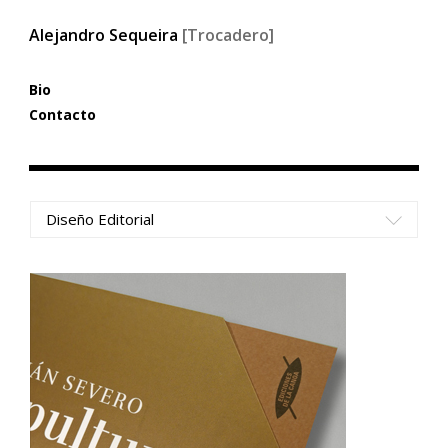
Alejandro Sequeira
[Trocadero]
Bio
Contacto
Diseño Editorial