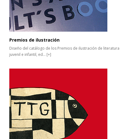
Premios de ilustración
Diseño del catálogo de los Premios de ilustración de literatura
juvenil e infantil, ed...
[+]