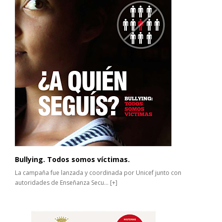
Bullying. Todos somos víctimas.
La campaña fue lanzada y coordinada por Unicef junto con
autoridades de Enseñanza Secu...
[+]