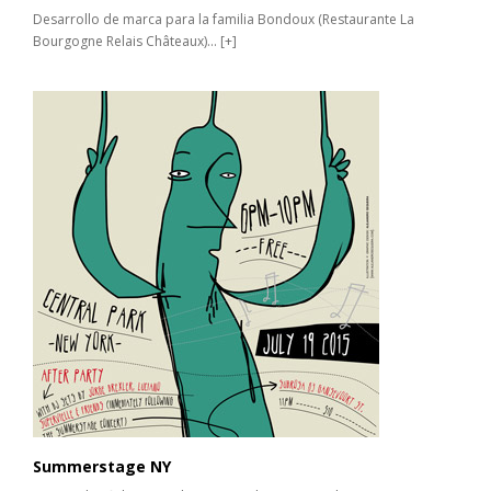
Desarrollo de marca para la familia Bondoux (Restaurante La
Bourgogne Relais Châteaux)...
[+]
Summerstage NY