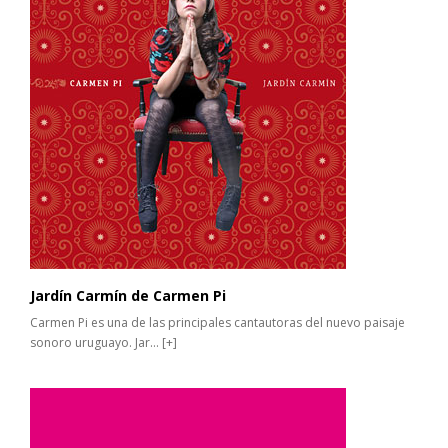
Jardín Carmín de Carmen Pi
Carmen Pi es una de las principales cantautoras del nuevo paisaje
sonoro uruguayo. Jar...
[+]