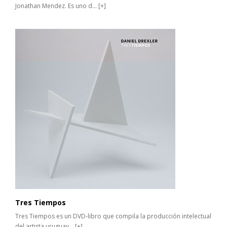
Jonathan Mendez. Es uno d...
[+]
Tres Tiempos
Tres Tiempos es un DVD-libro que compila la producción intelectual
del artista uruguay...
[+]