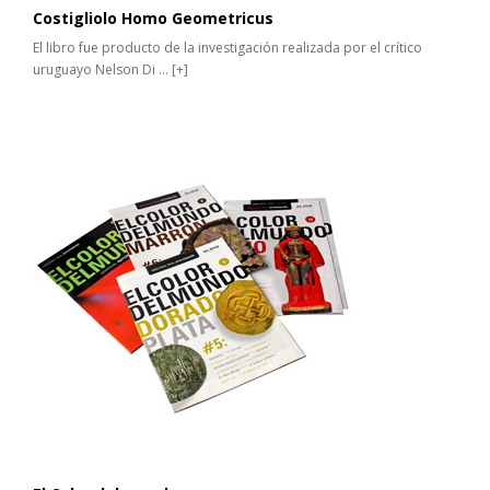
Costigliolo Homo Geometricus
El libro fue producto de la investigación realizada por el crítico
uruguayo Nelson Di ...
[+]