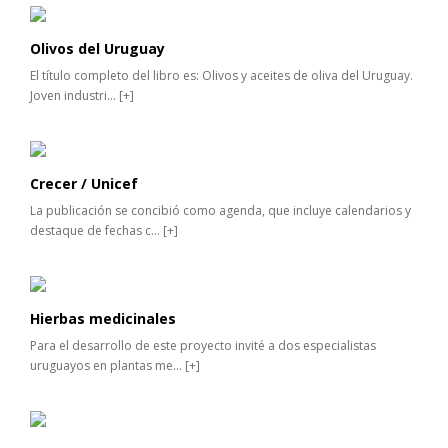
Olivos del Uruguay
El título completo del libro es: Olivos y aceites de oliva del Uruguay.
Joven industri...
[+]
Crecer / Unicef
La publicación se concibió como agenda, que incluye calendarios y
destaque de fechas c...
[+]
Hierbas medicinales
Para el desarrollo de este proyecto invité a dos especialistas
uruguayos en plantas me...
[+]