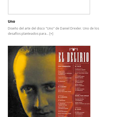
Uno
Diseño del arte del disco "Uno" de Daniel Drexler. Uno de los
desafíos planteados para...
[+]