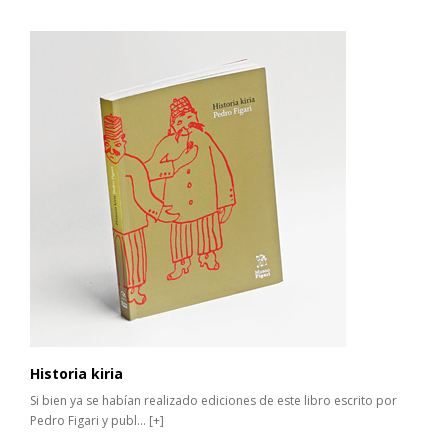
Historia kiria
Si bien ya se habían realizado ediciones de este libro escrito por
Pedro Figari y publ...
[+]