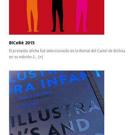
BICeBé 2015
El presente afiche fue seleccionado en la Bienal del Cartel de Bolivia
en su edición 2...
[+]