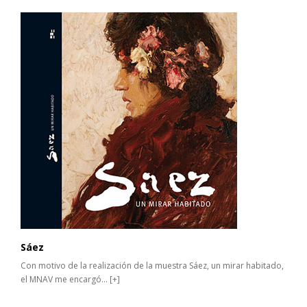
Sáez
Con motivo de la realización de la muestra Sáez, un mirar habitado,
el MNAV me encargó...
[+]