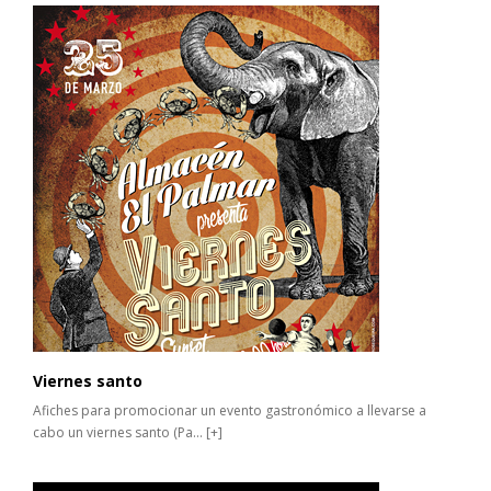
Viernes santo
Afiches para promocionar un evento gastronómico a llevarse a
cabo un viernes santo (Pa...
[+]